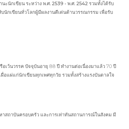
ะนักเขียน ระหว่าง พ.ศ. 2539 - พ.ศ. 2542 รวมทั้งได้รับ
บนักเขียนทั่วโลกผู้มีผลงานดีเด่นด้านวรรณกรรม เพื่อรับ
อเว้นวรรค ปัจจุบันอายุ 88 ปี ทำงานต่อเนื่องมาแล้ว 70 ปี
ผื่อแผ่แก่นักเขียนทุกเพศทุกวัย รวมทั้งสร้างแรงบันดาลใจ
ัญหาสถาบันครอบครัว และการเท่าทันสถานการณ์ในสังคม มี