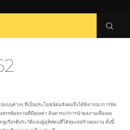
62
ูปแบบต่างๆ ที่เป็นประโยชน์ต่อสังคมจึงได้พิจารณาการจัด
างสรรค์ผลงานที่มีคุณค่า อันควรแก่การนำผลงานเพื่อเผย
กียรติประวัติแห่งผู้อุทิศตนที่ได้ทุ่มเทสร้างผลงาน ทั้งนี้