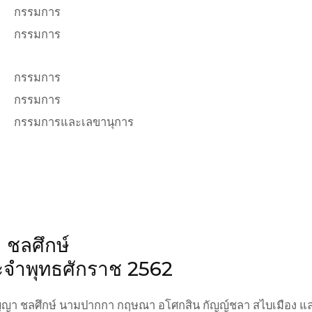
กรรมการ
กรรมการ
กรรมการ
กรรมการ
กรรมการและเลขานุการ
 ชลศึกษ์
ประจำพุทธศักราช 2562
ญญา ชลศึกษ์ นามปากกา กฤษณา อโศกสิน กัญญ์ชลา สไบเมือง และสุ