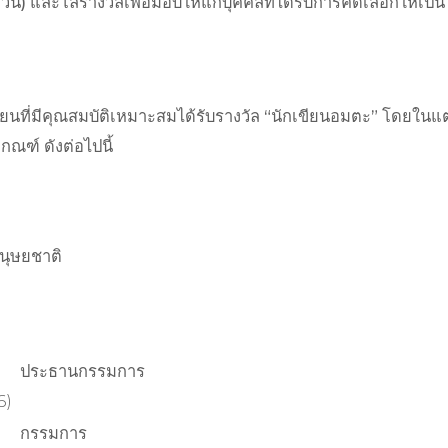
วน) และโล่รางวัลเพื่อมอบให้แก่บุคคลที่ได้รับการคัดเลือกให้เป็
ักเขียนที่มีคุณสมบัติเหมาะสมได้รับรางวัล “นักเขียนอมตะ” 
กณฑ์ ดังต่อไปนี้
นุษยชาติ
ประธานกรรมการ
6)
กรรมการ