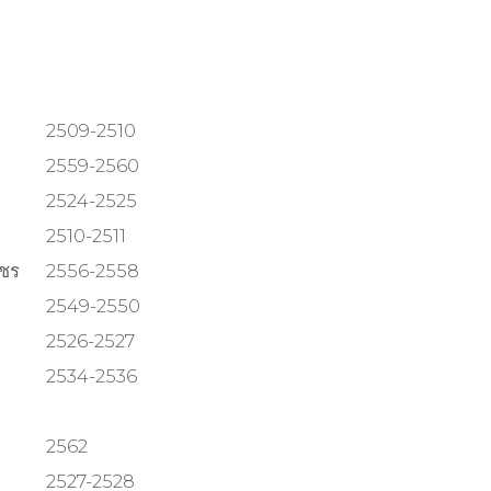
)
2509-2510
2559-2560
2524-2525
2510-2511
ชร
2556-2558
2549-2550
2526-2527
2534-2536
2562
2527-2528