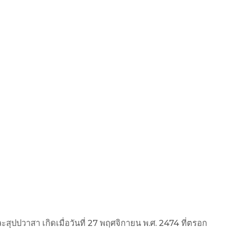
ปปวาสา เกิดเมื่อวันที่ 27 พฤศจิกายน พ.ศ. 2474 ที่ตรอก